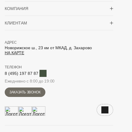
Показать/скрыть 
КОМПАНИЯ
Показать/скрыть 
КЛИЕНТАМ
АДРЕС
Новорижское ш., 23 км от МКАД, д. Захарово
НА КАРТЕ
ТЕЛЕФОН
Telegram
8 (495) 197 87 87
Ежедневно с 8:00 до 19:00
ЗАКАЗАТЬ ЗВОНОК
Наверх