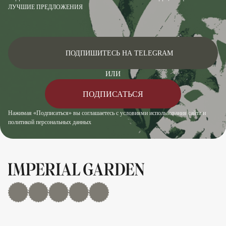
ЛУЧШИЕ ПРЕДЛОЖЕНИЯ
ПОДПИШИТЕСЬ НА TELEGRAM
ИЛИ
ПОДПИСАТЬСЯ
Нажимая «Подписаться» вы соглашаетесь с условиями использования сайта и
политикой персональных данных
MAX
Дзен
YouTube
rutube
Telegram