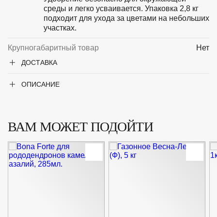
среды и легко усваивается. Упаковка 2,8 кг
подходит для ухода за цветами на небольших
участках.
Крупногабаритный товар
Нет
ДОСТАВКА
ОПИСАНИЕ
ВАМ МОЖЕТ ПОДОЙТИ