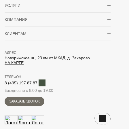
Показать/скрыть 
УСЛУГИ
Показать/скрыть 
КОМПАНИЯ
Показать/скрыть 
КЛИЕНТАМ
АДРЕС
Новорижское ш., 23 км от МКАД, д. Захарово
НА КАРТЕ
ТЕЛЕФОН
Telegram
8 (495) 197 87 87
Ежедневно с 8:00 до 19:00
ЗАКАЗАТЬ ЗВОНОК
Наверх