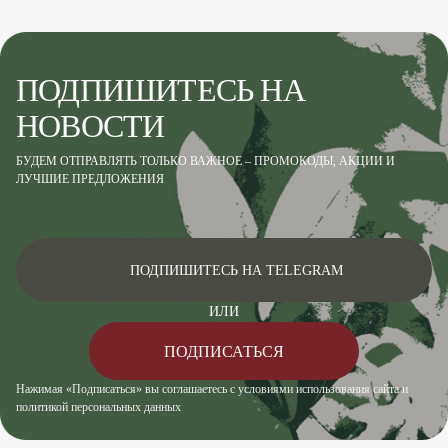
ПОДПИШИТЕСЬ НА
НОВОСТИ
БУДЕМ ОТПРАВЛЯТЬ ТОЛЬКО ВАЖНОЕ – ПРОМОКОДЫ, АКЦИИ И
ЛУЧШИЕ ПРЕДЛОЖЕНИЯ
ПОДПИШИТЕСЬ НА TELEGRAM
ИЛИ
ПОДПИСАТЬСЯ
Нажимая «Подписаться» вы соглашаетесь с условиями использования сайта и
политикой персональных данных