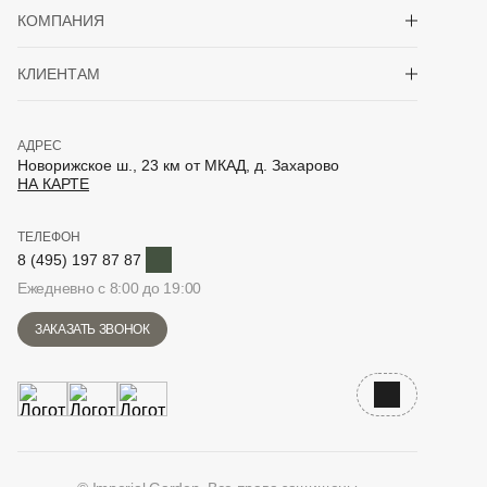
Показать/скрыть 
КОМПАНИЯ
Показать/скрыть 
КЛИЕНТАМ
АДРЕС
Новорижское ш., 23 км от МКАД, д. Захарово
НА КАРТЕ
ТЕЛЕФОН
Telegram
8 (495) 197 87 87
Ежедневно с 8:00 до 19:00
ЗАКАЗАТЬ ЗВОНОК
Наверх