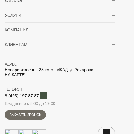
КАТАЛОГ
Показать/скрыть 
УСЛУГИ
Показать/скрыть 
КОМПАНИЯ
Показать/скрыть 
КЛИЕНТАМ
АДРЕС
Новорижское ш., 23 км от МКАД, д. Захарово
НА КАРТЕ
ТЕЛЕФОН
Telegram
8 (495) 197 87 87
Ежедневно с 8:00 до 19:00
ЗАКАЗАТЬ ЗВОНОК