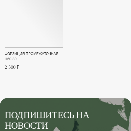
ФОРЗИЦИЯ ПРОМЕЖУТОЧНАЯ,
H60-80
2 300 ₽
ПОДПИШИТЕСЬ НА
НОВОСТИ