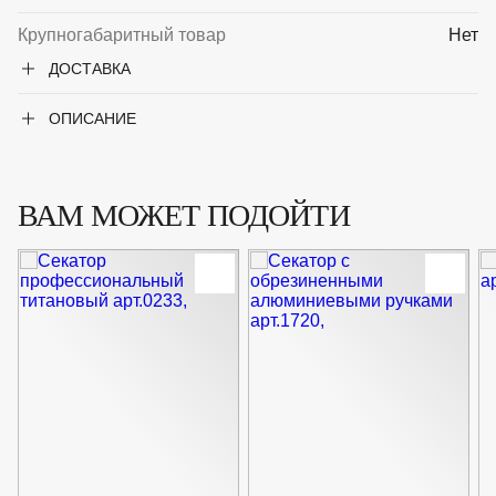
Крупногабаритный товар
Нет
ДОСТАВКА
ОПИСАНИЕ
ВАМ МОЖЕТ ПОДОЙТИ