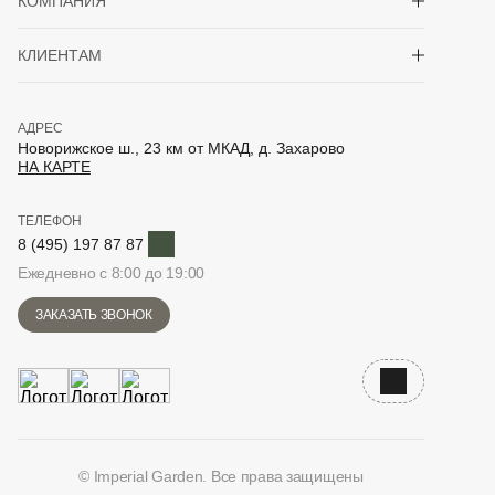
КОМПАНИЯ
Показать/скрыть 
КЛИЕНТАМ
АДРЕС
Новорижское ш., 23 км от МКАД, д. Захарово
НА КАРТЕ
ТЕЛЕФОН
Telegram
8 (495) 197 87 87
Ежедневно с 8:00 до 19:00
ЗАКАЗАТЬ ЗВОНОК
Наверх
© Imperial Garden. Все права защищены