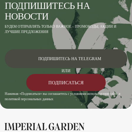
ПОДПИШИТЕСЬ НА
НОВОСТИ
БУДЕМ ОТПРАВЛЯТЬ ТОЛЬКО ВАЖНОЕ – ПРОМОКОДЫ, АКЦИИ И
ЛУЧШИЕ ПРЕДЛОЖЕНИЯ
ПОДПИШИТЕСЬ НА TELEGRAM
ИЛИ
ПОДПИСАТЬСЯ
Нажимая «Подписаться» вы соглашаетесь с условиями использования сайта и
политикой персональных данных